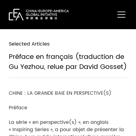
Selected Articles
Préface en français (traduction de
Gu Yezhou, relue par David Gosset)
CHINE : LA GRANDE BAIE EN PERSPECTIVE(S)
Préface
La série « en perspective(s) », en anglais
« Inspiring Series », a pour objet de présenter la