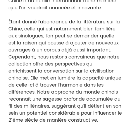
Chine à un public international d’une manière
que l’on voudrait nuancée et innovante.
Étant donné l’abondance de la littérature sur la
Chine, celle qui est notamment bien familière
aux sinologues, l’on peut se demander quelle
est la raison qui pousse à ajouter de nouveaux
ouvrages à un corpus déjà aussi important.
Cependant, nous restons convaincus que notre
collection offre des perspectives qui
enrichissent la conversation sur la civilisation
chinoise. Elle met en lumière la capacité unique
de celle-ci à trouver l’harmonie dans les
différences. Notre approche du monde chinois
reconnaît une sagesse profonde accumulée au
fil des millénaires, suggérant qu’il détient en son
sein un potentiel considérable pour influencer le
21ème siècle de manière constructive.